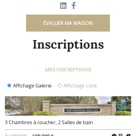
ÉVALUER MA MAISON
Inscriptions
MES INSCRIPTIONS
Affichage Galerie
Affichage Liste
3
Chambres à coucher
,
2
Salles de bain