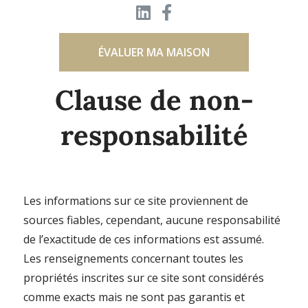
ÉVALUER MA MAISON
Clause de non-
responsabilité
Les informations sur ce site proviennent de
sources fiables, cependant, aucune responsabilité
de l’exactitude de ces informations est assumé.
Les renseignements concernant toutes les
propriétés inscrites sur ce site sont considérés
comme exacts mais ne sont pas garantis et