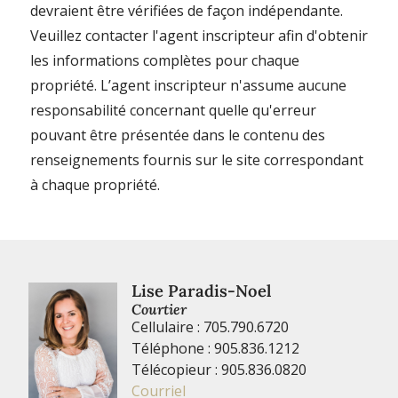
devraient être vérifiées de façon indépendante.
Veuillez contacter l'agent inscripteur afin d'obtenir
les informations complètes pour chaque
propriété. L’agent inscripteur n'assume aucune
responsabilité concernant quelle qu'erreur
pouvant être présentée dans le contenu des
renseignements fournis sur le site correspondant
à chaque propriété.
Lise Paradis-Noel
Courtier
Cellulaire : 705.790.6720
Téléphone : 905.836.1212
Télécopieur : 905.836.0820
Courriel